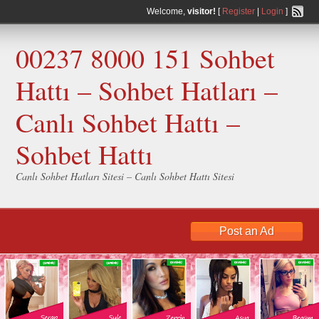
Welcome,
visitor!
[
Register
|
Login
]
00237 8000 151 Sohbet
Hattı – Sohbet Hatları –
Canlı Sohbet Hattı –
Sohbet Hattı
Canlı Sohbet Hatları Sitesi – Canlı Sohbet Hattı Sitesi
Post an Ad