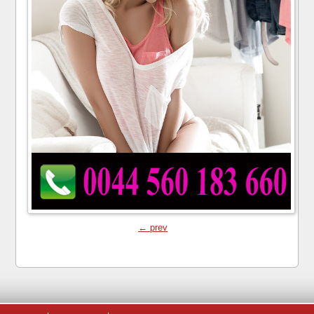
← prev