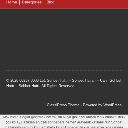
Home
Categories
Blog
© 2026 00237 8000 151 Sohbet Hattı – Sohbet Hatları – Canlı Sohbet
Hattı – Sohbet Hattı. All Rights Reserved.
ClassiPress Theme
- Powered by
WordPress
Kışkırtıcı dialoglar geçirmek istermiisin.Rüya gibi özel anlara tanık olmak üstelik
çok kolay.Hazırsan en özel sohbetlere hemen arayarak katılabilirsin.Sohbet
hatlarında samimi konuşmalarla karşılıklı değer ilişkisi başlar ve öyle devam