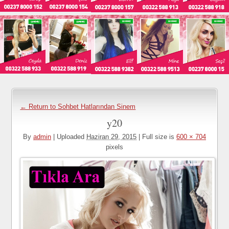
← Return to Sohbet Hatlarından Sinem
y20
By
admin
|
Uploaded
Haziran 29, 2015
|
Full size is
600 × 704
pixels