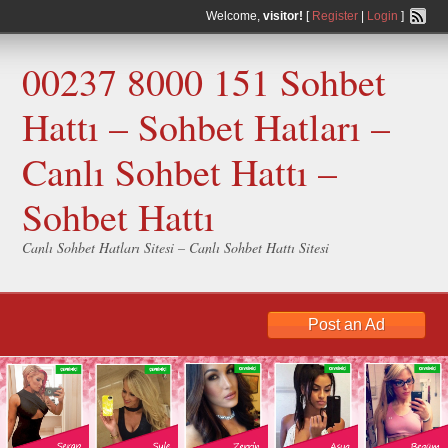
Welcome,
visitor!
[
Register
|
Login
]
00237 8000 151 Sohbet
Hattı – Sohbet Hatları –
Canlı Sohbet Hattı –
Sohbet Hattı
Canlı Sohbet Hatları Sitesi – Canlı Sohbet Hattı Sitesi
Post an Ad