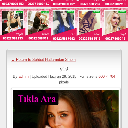
← Return to Sohbet Hatlarından Sinem
y19
By
admin
|
Uploaded
Haziran 29, 2015
|
Full size is
600 × 704
pixels