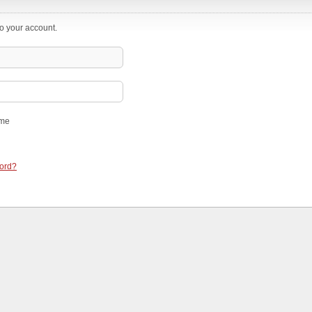
to your account.
me
word?