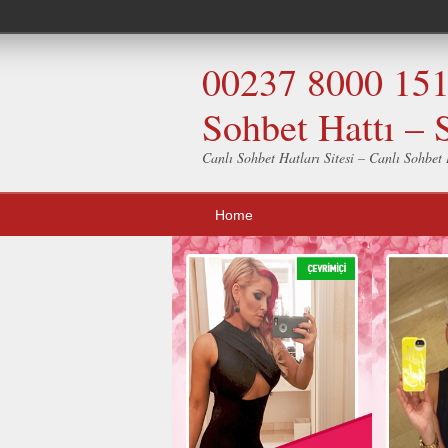
00237 8000 151 
Sohbet Hattı – 
Canlı Sohbet Hatları Sitesi – Canlı Sohbet H
Home