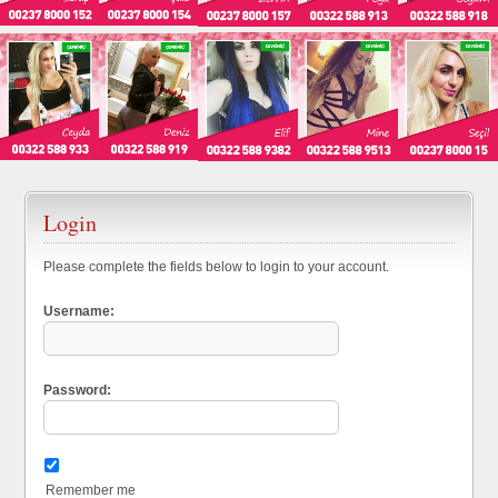
Login
Please complete the fields below to login to your account.
Username:
Password:
Remember me