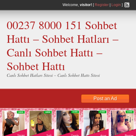
Welcome,
visitor!
[
Register
|
Login
]
00237 8000 151 Sohbet
Hattı – Sohbet Hatları –
Canlı Sohbet Hattı –
Sohbet Hattı
Canlı Sohbet Hatları Sitesi – Canlı Sohbet Hattı Sitesi
Post an Ad