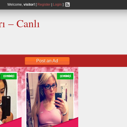
Welcome,
visitor!
[
Register
|
Login
]
ı – Canlı
Post an Ad