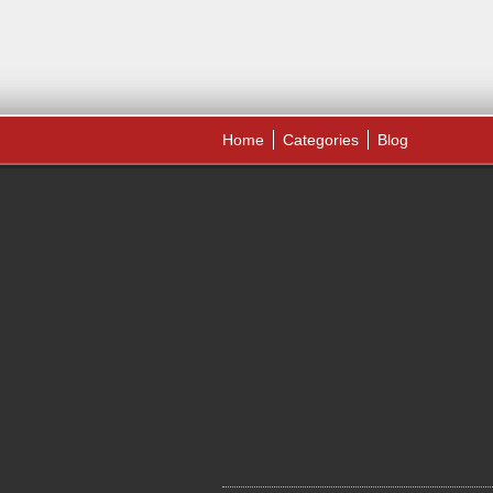
Home
Categories
Blog