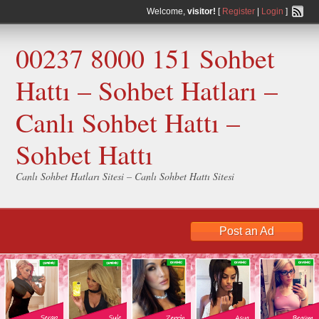
Welcome,
visitor!
[
Register
|
Login
]
00237 8000 151 Sohbet
Hattı – Sohbet Hatları –
Canlı Sohbet Hattı –
Sohbet Hattı
Canlı Sohbet Hatları Sitesi – Canlı Sohbet Hattı Sitesi
Post an Ad