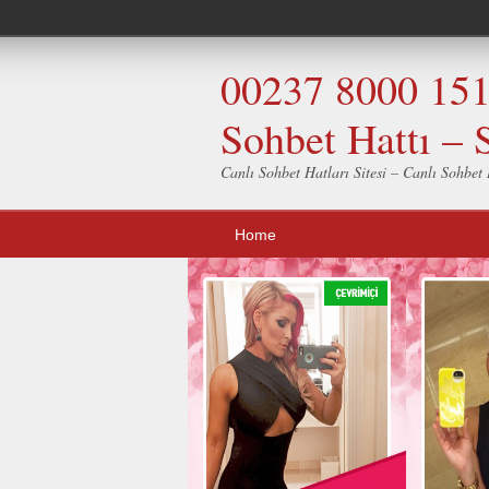
00237 8000 151 
Sohbet Hattı – 
Canlı Sohbet Hatları Sitesi – Canlı Sohbet H
Home