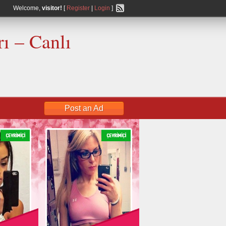
Welcome,
visitor!
[
Register
|
Login
]
ı – Canlı
Post an Ad