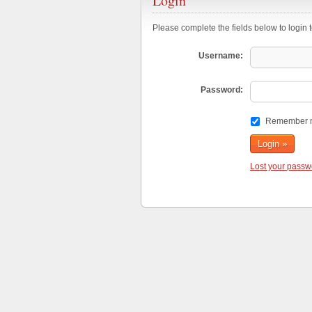
Login
Please complete the fields below to login 
Username:
Password:
Remember 
Lost your pass