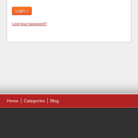
Lost your password?
Home
Categories
Blog