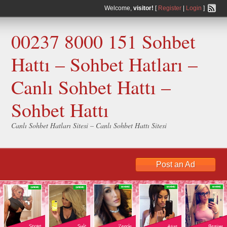
Welcome,
visitor!
[
Register
|
Login
]
00237 8000 151 Sohbet
Hattı – Sohbet Hatları –
Canlı Sohbet Hattı –
Sohbet Hattı
Canlı Sohbet Hatları Sitesi – Canlı Sohbet Hattı Sitesi
Post an Ad