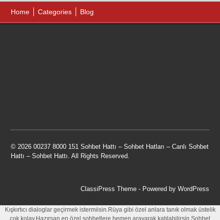
Home
Categories
Blog
© 2026 00237 8000 151 Sohbet Hattı – Sohbet Hatları – Canlı Sohbet
Hattı – Sohbet Hattı. All Rights Reserved.
ClassiPress Theme
- Powered by
WordPress
Kışkırtıcı dialoglar geçirmek istermiisin.Rüya gibi özel anlara tanık olmak üstelik
çok kolay.Hazırsan en özel sohbetlere hemen arayarak katılabilirsin.Sohbet